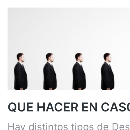
QUE HACER EN CAS
Hay distintos tipos de Des