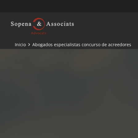
Inicio
Abogados especialistas concurso de acreedores