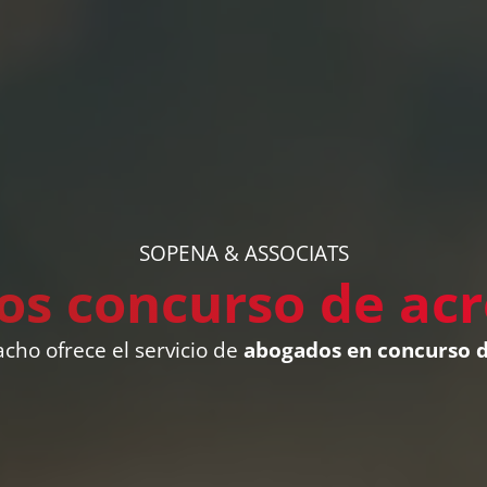
SOPENA & ASSOCIATS
s concurso de ac
cho ofrece el servicio de
abogados en concurso 