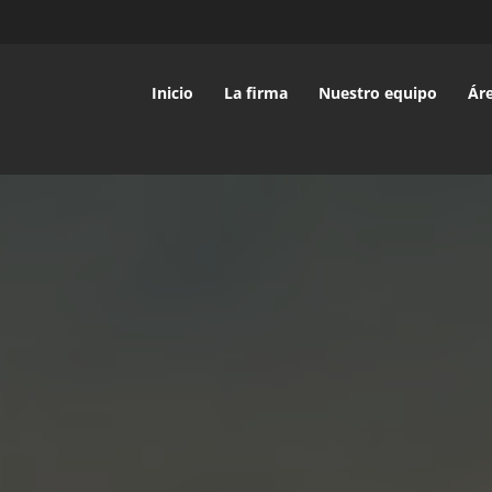
Inicio
La firma
Nuestro equipo
Áre