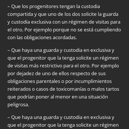
– Que los progenitores tengan la custodia
compartida y que uno de los dos solicite la guarda
y custodia exclusiva con un régimen de visitas para
el otro. Por ejemplo porque no se está cumpliendo
con las obligaciones acordadas.
– Que haya una guarda y custodia en exclusiva y
que el progenitor que la tenga solicite un régimen
de visitas más restrictivo para el otro. Por ejemplo
por dejadez de uno de ellos respecto de sus
obligaciones parentales o por incumplimientos
reiterados o casos de toxicomanías o malos tartos
que podrían poner al menor en una situación
peligrosa.
– Que haya una guarda y custodia en exclusiva y
que el progenitor que la tenga solicite un régimen