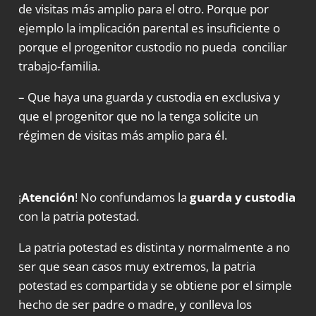
de visitas más amplio para el otro. Porque por
ejemplo la implicación parental es insuficiente o
porque el progenitor custodio no pueda conciliar
trabajo-familia.
– Que haya una guarda y custodia en exclusiva y
que el progenitor que no la tenga solicite un
régimen de visitas más amplio para él.
¡
Atención
! No confundamos la
guarda y custodia
con la patria potestad.
La patria potestad es distinta y normalmente a no
ser que sean casos muy extremos, la patria
potestad es compartida y se obtiene por el simple
hecho de ser padre o madre, y conlleva los