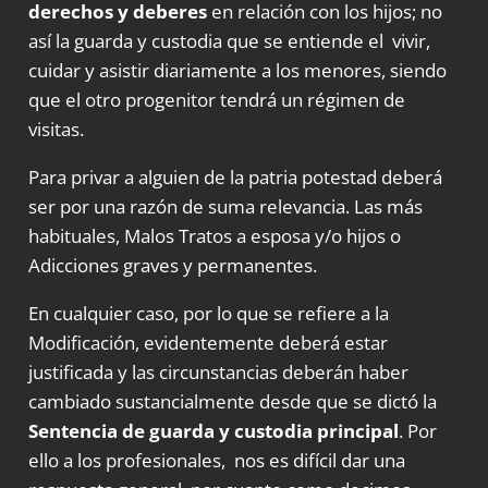
derechos y deberes
en relación con los hijos; no
así la guarda y custodia que se entiende el vivir,
cuidar y asistir diariamente a los menores, siendo
que el otro progenitor tendrá un régimen de
visitas.
Para privar a alguien de la patria potestad deberá
ser por una razón de suma relevancia. Las más
habituales, Malos Tratos a esposa y/o hijos o
Adicciones graves y permanentes.
En cualquier caso, por lo que se refiere a la
Modificación, evidentemente deberá estar
justificada y las circunstancias deberán haber
cambiado sustancialmente desde que se dictó la
Sentencia de guarda y custodia principal
. Por
ello a los profesionales, nos es difícil dar una