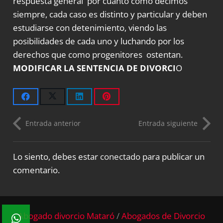
respuesta general por cuanto como decimos
siempre, cada caso es distinto y particular y deben
estudiarse con detenimiento, viendo las
posibilidades de cada uno y luchando por los
derechos que como progenitores ostentan.
MODIFICAR LA SENTENCIA DE DIVORCI
O
Entrada anterior
Entrada siguiente
Lo siento, debes estar
conectado
para publicar un
comentario.
Abogado divorcio Mataró
/
Abogados de Divorcio