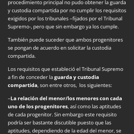
procedimiento principal no pudo obtener la guarda
y custodia compartida por no cumplir los requisitos
exigidos por los tribunales –fijados por el Tribunal
Supremo-, pero que sin embargo ya los cumple.
También puede suceder que ambos progenitores
se pongan de acuerdo en solicitar la custodia
compartida.
Los requisitos que estableció el Tribunal Supremo
a fin de conceder la
guarda y custodia
compartida
, son entre otros, los siguientes:
–
La relación del menor/los menores con cada
uno de los progenitores
, así como las aptitudes
de cada progenitor. Sin embargo este requisito
podría ser bastante discutible puesto que las
aptitudes, dependiendo de la edad del menor, se