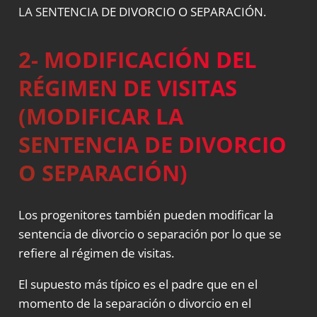
LA SENTENCIA
DE DIVORCIO O SEPARACIÓN
.
2- MODIFICACIÓN DEL
RÉGIMEN DE VISITAS
(MODIFICAR LA
SENTENCIA DE DIVORCIO
O SEPARACIÓN)
Los progenitores también pueden modificar la
sentencia de divorcio o separación por lo que se
refiere al régimen de visitas.
El supuesto más típico es el padre que en el
momento de la separación o divorcio en el