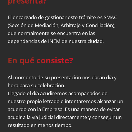
presenta?
El encargado de gestionar este trámite es SMAC
(Sección de Mediación, Arbitraje y Conciliación),
que normalmente se encuentra en las
dependencias de INEM de nuestra ciudad.
En qué consiste?
Al momento de su presentación nos darán día y
hora para su celebración.
Llegado el día acudiremos acompañados de
nuestro propio letrado e intentaremos alcanzar un
acuerdo con la Empresa. Es una manera de evitar
acudir a la vía judicial directamente y conseguir un
resultado en menos tiempo.