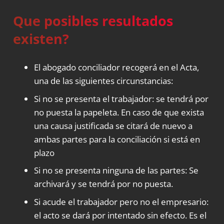
Que posibles resultados
existen?
El abogado conciliador recogerá en el Acta,
una de las siguientes circunstancias:
Si no se presenta el trabajador: se tendrá por
no puesta la papeleta. En caso de que exista
una causa justificada se citará de nuevo a
ambas partes para la conciliación si está en
plazo
Si no se presenta ninguna de las partes: Se
archivará y se tendrá por no puesta.
Si acude el trabajador pero no el empresario:
el acto se dará por intentado sin efecto. Es el