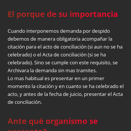
El porque de su importancia
Cuando interponemos demanda por despido
debemos de manera obligatoria acompañar la
citación para el acto de conciliación (si aun no se ha
celebrado) o el Acta de conciliación (si se ha
celebrado). Sino se cumple con este requisito, se
Archivara la demanda sin mas tramites.
Lo mas habitual es presentar en un primer
momento la citación y en cuanto se ha celebrado el
acto, y antes de la fecha de juicio, presentar el Acta
de conciliación.
Ante qué organismo se