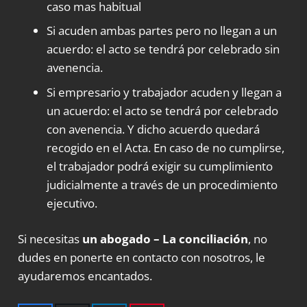
caso mas habitual
Si acuden ambas partes pero no llegan a un
acuerdo: el acto se tendrá por celebrado sin
avenencia.
Si empresario y trabajador acuden y llegan a
un acuerdo: el acto se tendrá por celebrado
con avenencia. Y dicho acuerdo quedará
recogido en el Acta. En caso de no cumplirse,
el trabajador podrá exigir su cumplimiento
judicialmente a través de un procedimiento
ejecutivo.
Si necesitas
un abogado – La conciliación
, no
dudes en ponerte en contacto con nosotros, le
ayudaremos encantados.