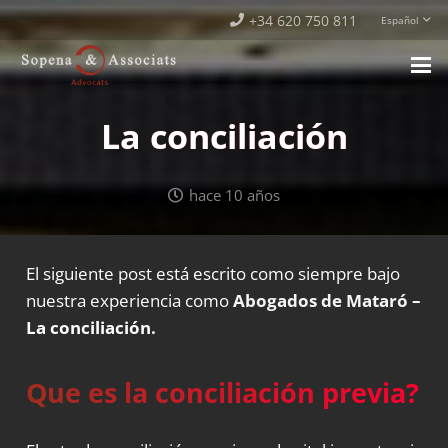
+34 620 750 811
Español
La conciliación
hace 10 años
El siguiente post está escrito como siempre bajo
nuestra experiencia como
Abogados de Mataró
–
La conciliación.
Que es la conciliación previa?