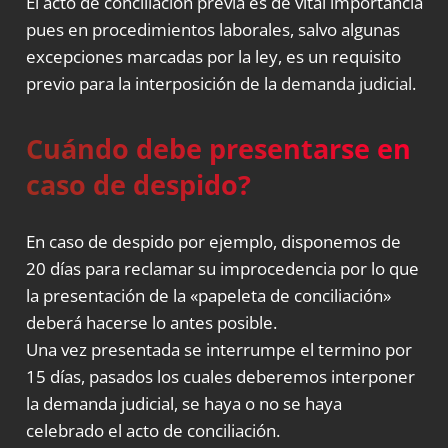
El acto de conciliación previa es de vital importancia
pues en procedimientos laborales, salvo algunas
excepciones marcadas por la ley, es un requisito
previo para la interposición de la
demanda judicial
.
Cuándo debe presentarse en
caso de despido?
En caso de despido por ejemplo, disponemos de
20 días para reclamar su improcedencia por lo que
la presentación de la «papeleta de conciliación»
deberá hacerse lo antes posible.
Una vez presentada se interrumpe el termino por
15 días, pasados los cuales deberemos interponer
la demanda judicial, se haya o no se haya
celebrado el acto de conciliación.