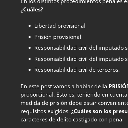
En los distintos procedimientos penales es
¿Cuáles?
Libertad provisional
Prisión provisional
Responsabilidad civil del imputado si
Responsabilidad civil del imputado s
Responsabilidad civil de terceros.
En este post vamos a hablar de
la
PRISIÓ
proporcional. Esto es, teniendo en cuenta
medida de prisión debe estar conveniente
requisitos exigidos.
¿Cuáles son los pres
caracteres de delito castigado con pena: