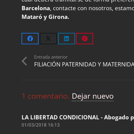
Barcelona
, contacte con nosotros, estamo
Mataró y Girona.
Entrada anterior
FILIACIÓN PATERNIDAD Y MATERNID
1
comentario
.
Dejar nuevo
LA LIBERTAD CONDICIONAL - Abogado p
01/03/2018 16:13