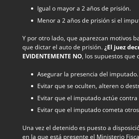
Igual o mayor a 2 años de prisión.
Menor a 2 años de prisión si el impu
Y por otro lado, que aparezcan motivos b
que dictar el auto de prisión.
¿El juez de
EVIDENTEMENTE NO
, los supuestos que 
Asegurar la presencia del imputado.
Evitar que se oculten, alteren o des
Evitar que el imputado actúe contra b
Evitar que el imputado cometa otros
Una vez el detenido es puesto a disposició
en la que está presente el Ministerio Fisca