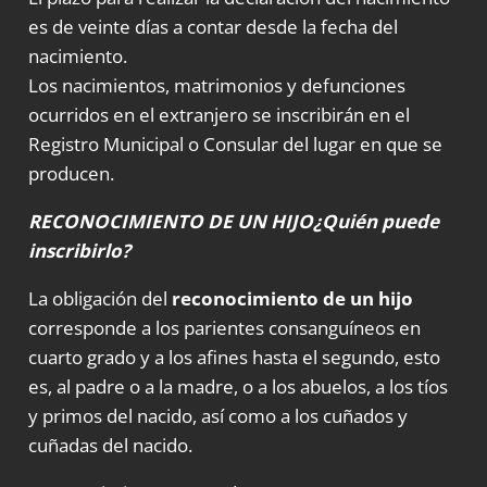
es de veinte días a contar desde la fecha del
nacimiento.
Los nacimientos, matrimonios y defunciones
ocurridos en el extranjero se inscribirán en el
Registro Municipal o Consular del lugar en que se
producen.
RECONOCIMIENTO DE UN HIJO¿Quién puede
inscribirlo?
La obligación del
reconocimiento de un hijo
corresponde a los parientes consanguíneos en
cuarto grado y a los afines hasta el segundo, esto
es, al padre o a la madre, o a los abuelos, a los tíos
y primos del nacido, así como a los cuñados y
cuñadas del nacido.