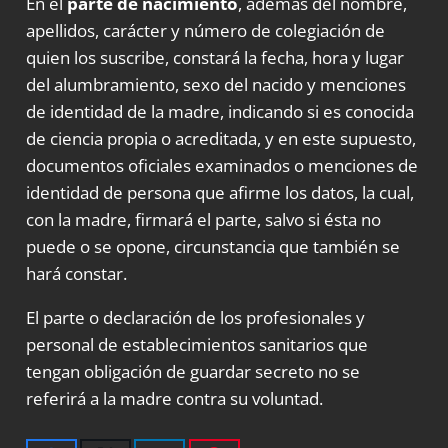
En el
parte de nacimiento
, además del nombre,
apellidos, carácter y número de colegiación de
quien los suscribe, constará la fecha, hora y lugar
del alumbramiento, sexo del nacido y menciones
de identidad de la madre, indicando si es conocida
de ciencia propia o acreditada, y en este supuesto,
documentos oficiales examinados o menciones de
identidad de persona que afirme los datos, la cual,
con la madre, firmará el parte, salvo si ésta no
puede o se opone, circunstancia que también se
hará constar.
El parte o declaración de los profesionales y
personal de establecimientos sanitarios que
tengan obligación de guardar secreto no se
referirá a la madre contra su voluntad.