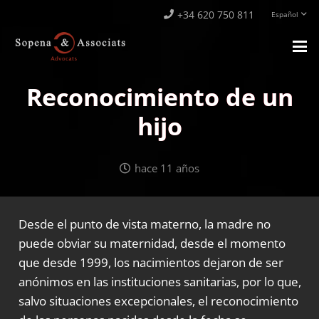
+34 620 750 811
Español
Reconocimiento de un
hijo
hace 11 años
Desde el punto de vista materno, la madre no
puede obviar su maternidad, desde el momento
que desde 1999, los nacimientos dejaron de ser
anónimos en las instituciones sanitarias, por lo que,
salvo situaciones excepcionales, el reconocimiento