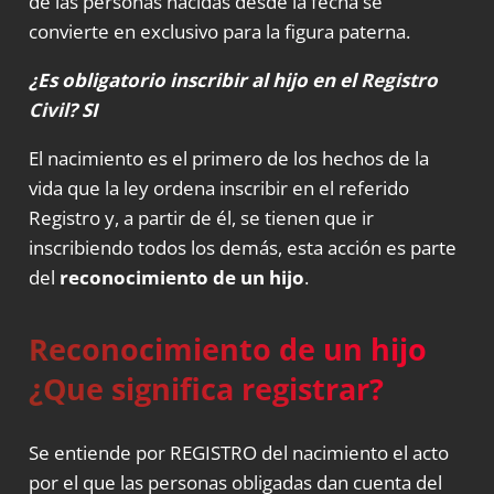
de las personas nacidas desde la fecha se
convierte en exclusivo para la figura paterna.
¿Es obligatorio inscribir al hijo en el
Registro
Civil
? SI
El nacimiento es el primero de los hechos de la
vida que la ley ordena inscribir en el referido
Registro y, a partir de él, se tienen que ir
inscribiendo todos los demás, esta acción es parte
del
reconocimiento de un hijo
.
Reconocimiento de un hijo
¿Que significa registrar?
Se entiende por REGISTRO del nacimiento el acto
por el que las personas obligadas dan cuenta del