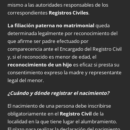
mismo a las autoridades responsables de los
correspondientes
Registros Civiles
.
La filiación paterna
no matrimonial
queda
determinada legalmente por reconocimiento del
que afirme ser padre efectuado por
comparecencia ante el Encargado del Registro Civil
y, si el reconocido es menor de edad, el
reconocimiento de un hijo
es eficaz si presta su
consentimiento expreso la madre y representante
legal del menor.
¿Cuándo y dónde registrar el nacimiento?
El nacimiento de una persona debe inscribirse
obligatoriamente en el
Registro Civil
de la
localidad en la que tiene lugar el alumbramiento.
El plazo para realizar la declaración del nacimiento