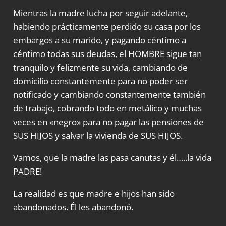
Mientras la madre lucha por seguir adelante,
habiendo prácticamente perdido su casa por los
embargos a su marido, y pagando céntimo a
céntimo todas sus deudas, el HOMBRE sigue tan
tranquilo y felizmente su vida, cambiando de
domicilio constantemente para no poder ser
notificado y cambiando constantemente también
de trabajo, cobrando todo en metálico y muchas
veces en «negro» para no pagar las pensiones de
SUS HIJOS y salvar la vivienda de SUS HIJOS.
Vamos, que la madre las pasa canutas y él…..la vida
PADRE!
La realidad es que madre e hijos han sido
abandonados. Él les abandonó.