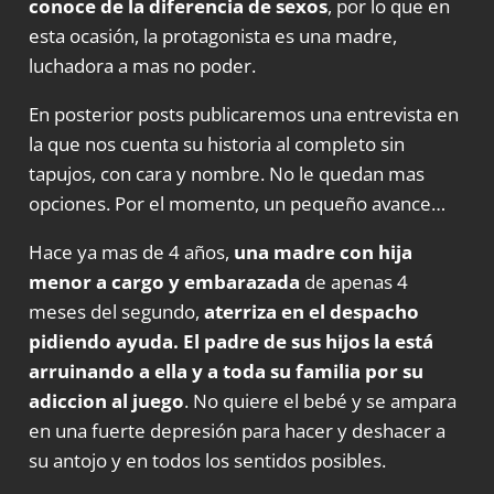
conoce de la diferencia de sexos
, por lo que en
esta ocasión, la protagonista es una madre,
luchadora a mas no poder.
En posterior posts publicaremos una entrevista en
la que nos cuenta su historia al completo sin
tapujos, con cara y nombre. No le quedan mas
opciones. Por el momento, un pequeño avance…
Hace ya mas de 4 años,
una madre con hija
menor a cargo y embarazada
de apenas 4
meses del segundo,
aterriza en el despacho
pidiendo ayuda. El padre de sus hijos la está
arruinando a ella y a toda su familia por su
adiccion al juego
. No quiere el bebé y se ampara
en una fuerte depresión para hacer y deshacer a
su antojo y en todos los sentidos posibles.