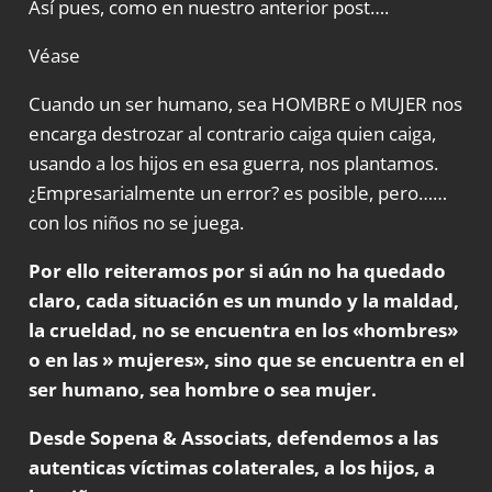
Así pues, como en nuestro anterior post….
Véase
Cuando un ser humano, sea HOMBRE o MUJER nos
encarga destrozar al contrario caiga quien caiga,
usando a los hijos en esa guerra, nos plantamos.
¿Empresarialmente un error? es posible, pero……
con los niños no se juega.
Por ello reiteramos por si aún no ha quedado
claro, cada situación es un mundo y la maldad,
la crueldad, no se encuentra en los «hombres»
o en las » mujeres», sino que se encuentra en el
ser humano, sea hombre o sea mujer.
Desde Sopena & Associats, defendemos a las
autenticas víctimas colaterales, a los hijos, a