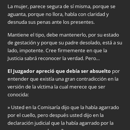
La mujer, parece segura de sí misma, porque se
aguanta, porque no llora, habla con claridad y
desnuda sus penas ante los presentes.
Mantiene el tipo, debe mantenerlo, por su estado
de gestación y porque su padre desolado, está a su
lado, impotente. Cree firmemente en que la
Justicia sabrá reconocer la verdad. Pero…
El Juzgador apreció que debía ser absuelto
por
entender que existía una gran contradicción en la
versión de la víctima la cual merece que ser
conocida:
» Usted en la Comisaría dijo que la había agarrado
por el cuello, pero después usted dijo en la
declaración judicial que la había agarrado por la