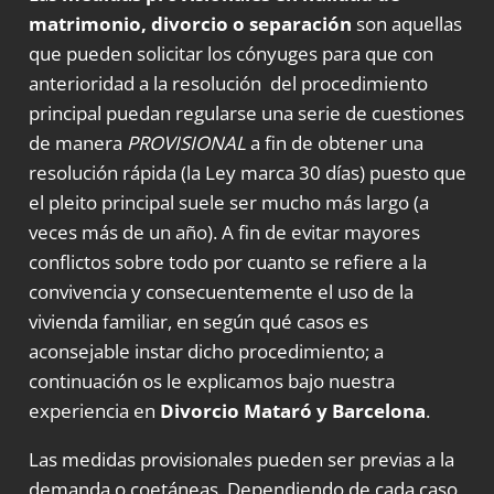
matrimonio, divorcio o separación
son aquellas
que pueden solicitar los cónyuges para que con
anterioridad a la resolución del procedimiento
principal puedan regularse una serie de cuestiones
de manera
PROVISIONAL
a fin de obtener una
resolución rápida (la Ley marca 30 días) puesto que
el pleito principal suele ser mucho más largo (a
veces más de un año). A fin de evitar mayores
conflictos sobre todo por cuanto se refiere a la
convivencia y consecuentemente el uso de la
vivienda familiar, en según qué casos es
aconsejable instar dicho procedimiento; a
continuación os le explicamos bajo nuestra
experiencia en
Divorcio Mataró y Barcelona
.
Las medidas provisionales pueden ser previas a la
demanda o coetáneas. Dependiendo de cada caso