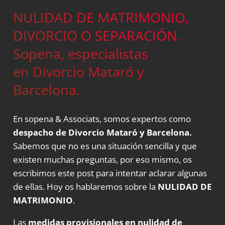
NULIDAD DE MATRIMONIO,
DIVORCIO O SEPARACIÓN.
Sopena, especialistas
en Divorcio Mataró y
Barcelona.
En sopena & Associats, somos expertos como
despacho de Divorcio Mataró y Barcelona.
Sabemos que no es una situación sencilla y que
existen muchas preguntas, por eso mismo, os
escribimos este post para intentar aclarar algunas
de ellas. Hoy os hablaremos sobre la
NULIDAD DE
MATRIMONIO
.
Las
medidas provisionales en nulidad de