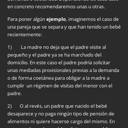
en concreto recomendaremos unas u otras.
Para poner algún
ejemplo
, imaginemos el caso de
una pareja que se separa y que han tenido un bebé
recientemente:
1) La madre no deja que el padre visite al
pequeño y el padre ya se ha marchado del
domicilio. En este caso el padre podría solicitar
unas mediadas provisionales previas a la demanda
o de forma coetánea para obligar a la madre a
cumplir un régimen de visitas del menor con el
padre.
2) O al revés, un padre que nacido el bebé
desaparece y no paga ningún tipo de pensión de
alimentos ni quiere hacerse cargo del mismo. En