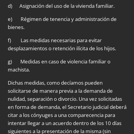
d) Asignación del uso de la vivienda familiar.
e) Régimen de tenencia y administración de
bienes.
f) Las medidas necesarias para evitar
desplazamientos o retención ilícita de los hijos.
g) Medidas en caso de violencia familiar o
machista.
Dichas medidas, como decíamos pueden
solicitarse de manera previa a la demanda de
nulidad, separación o divorcio. Una vez solicitadas
en forma de demanda, el Secretario judicial deberá
citar a los cónyuges a una comparecencia para
intentar llegar a un acuerdo dentro de los 10 días
siguientes a la presentación de la misma (sin