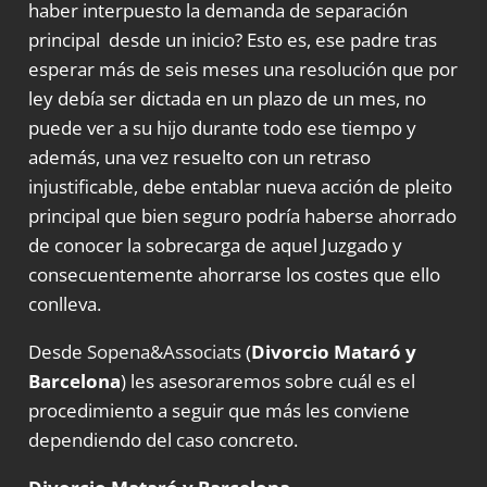
haber interpuesto la demanda de separación
principal desde un inicio? Esto es, ese padre tras
esperar más de seis meses una resolución que por
ley debía ser dictada en un plazo de un mes, no
puede ver a su hijo durante todo ese tiempo y
además, una vez resuelto con un retraso
injustificable, debe entablar nueva acción de pleito
principal que bien seguro podría haberse ahorrado
de conocer la sobrecarga de aquel Juzgado y
consecuentemente ahorrarse los costes que ello
conlleva.
Desde
Sopena&Associats
(
Divorcio Mataró y
Barcelona
) les asesoraremos sobre cuál es el
procedimiento a seguir que más les conviene
dependiendo del caso concreto.