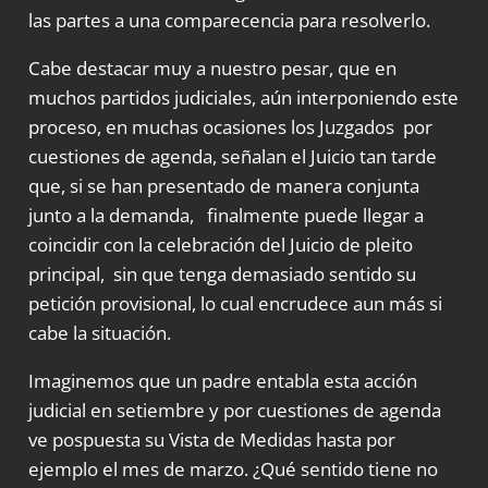
las partes a una comparecencia para resolverlo.
Cabe destacar muy a nuestro pesar, que en
muchos partidos judiciales, aún interponiendo este
proceso, en muchas ocasiones los Juzgados por
cuestiones de agenda, señalan el Juicio tan tarde
que, si se han presentado de manera conjunta
junto a la demanda, finalmente puede llegar a
coincidir con la celebración del Juicio de pleito
principal, sin que tenga demasiado sentido su
petición provisional, lo cual encrudece aun más si
cabe la situación.
Imaginemos que un padre entabla esta acción
judicial en setiembre y por cuestiones de agenda
ve pospuesta su Vista de Medidas hasta por
ejemplo el mes de marzo. ¿Qué sentido tiene no