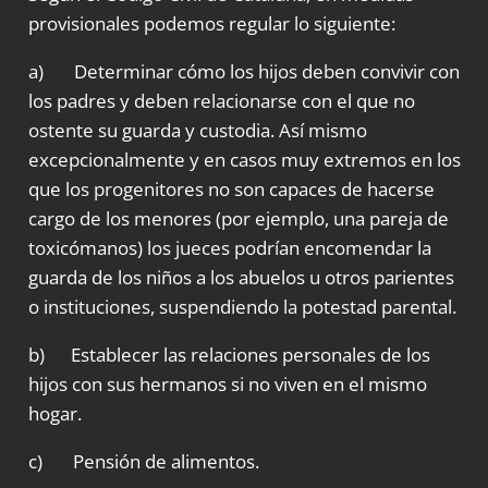
provisionales podemos regular lo siguiente:
a) Determinar cómo los hijos deben convivir con
los padres y deben relacionarse con el que no
ostente su guarda y custodia. Así mismo
excepcionalmente y en casos muy extremos en los
que los progenitores no son capaces de hacerse
cargo de los menores (por ejemplo, una pareja de
toxicómanos) los jueces podrían encomendar la
guarda de los niños a los abuelos u otros parientes
o instituciones, suspendiendo la potestad parental.
b) Establecer las relaciones personales de los
hijos con sus hermanos si no viven en el mismo
hogar.
c) Pensión de alimentos.