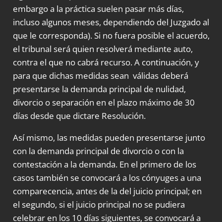
embargo a la práctica suelen pasar más días,
incluso algunos meses, dependiendo del Juzgado al
que le corresponda). Si no fuera posible el acuerdo,
el tribunal será quien resolverá mediante auto,
contra el que no cabrá recurso. A continuación, y
para que dichas medidas sean válidas deberá
presentarse la demanda principal de nulidad,
divorcio o separación en el plazo máximo de 30
días desde que dictare Resolución.
Así mismo, las medidas pueden presentarse junto
con la demanda principal de divorcio o con la
contestación a la demanda. En el primero de los
casos también se convocará a los cónyuges a una
comparecencia, antes de la del juicio principal; en
el segundo, si el juicio principal no se pudiera
celebrar en los 10 días siguientes, se convocará a